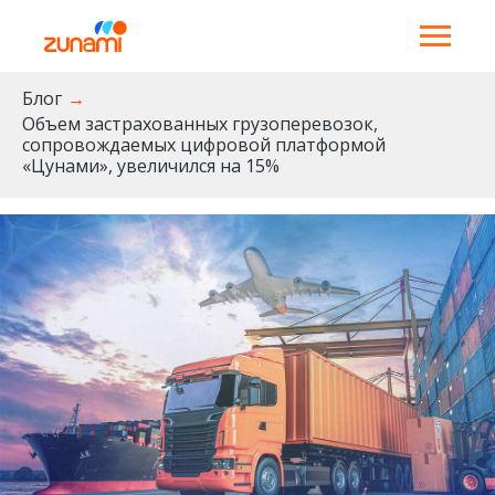
Блог
→
Объем застрахованных грузоперевозок,
сопровождаемых цифровой платформой
«Цунами», увеличился на 15%