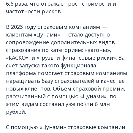
6,6 раза, что отражает рост стоимости и
частотности рисков.
В 2023 году страховым компаниям —
клиентам «Цунами» — стало доступно
сопровождение дополнительных видов
страхования по категориям: «вагоны»,
«КАСКО», и «грузы и финансовые риски». За
счет запуска такого функционала
платформа помогает страховым компаниям
наращивать базу страхователей в качестве
новых клиентов. Объем страховой премии,
рассчитанный с помощью «Цунами», по
этим видам составил уже почти 6 млн
рублей.
С помощью «Цунами» страховые компании