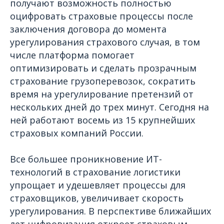
получают возможность полностью
оцифровать страховые процессы после
заключения договора до момента
урегулирования страхового случая, в том
числе платформа помогает
оптимизировать и сделать прозрачным
страхование грузоперевозок, сократить
время на урегулирование претензий от
нескольких дней до трех минут. Сегодня на
ней работают восемь из 15 крупнейших
страховых компаний России.
Все большее проникновение ИТ-
технологий в страхование логистики
упрощает и удешевляет процессы для
страховщиков, увеличивает скорость
урегулирования. В перспективе ближайших