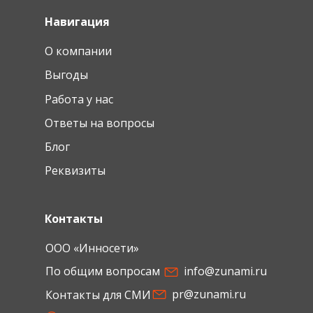
Навигация
О компании
Выгоды
Работа у нас
Ответы на вопросы
Блог
Реквизиты
Контакты
ООО «Инносети»
По общим вопросам
info@zunami.ru
pr@zunami.ru
Контакты для СМИ