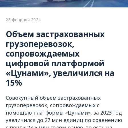
28 февраля 2024
Объем застрахованных
грузоперевозок,
сопровождаемых
цифровой платформой
«Цунами», увеличился на
15%
Совокупный объем застрахованных
грузоперевозок, сопровождаемых с
помощью платформы «Цунами», за 2023 год
увеличился до 27 млн единиц по сравнению
с почти 23,5 млн годом ранее, то есть на