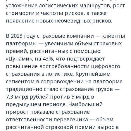
усложнение логистических маршрутов, рост
стоимости и частоты рисков, а также
появление новых неочевидных рисков.
В 2023 году страховые компании — клиенты
платформы — увеличили объем страховых
премий, рассчитанных с помощью
«Цунами», на 43%, что подтверждает
повышение востребованности цифрового
страхования в логистике. Крупнейшим
сегментом в сопровождении на платформе
традиционно стало страхование грузов —
7,3 млрд рублей против 5 млрд в
предыдущем периоде. Наибольший
прирост показало страхование
ответственности перевозчика — объем
рассчитанной страховой премии вырос в