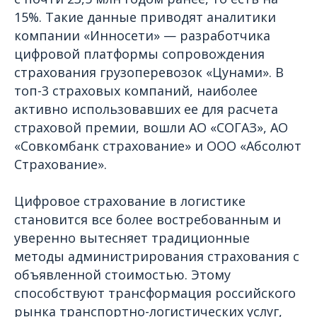
15%. Такие данные приводят аналитики
компании «Инносети» — разработчика
цифровой платформы сопровождения
страхования грузоперевозок «Цунами». В
топ-3 страховых компаний, наиболее
активно использовавших ее для расчета
страховой премии, вошли АО «СОГАЗ», АО
«Совкомбанк страхование» и ООО «Абсолют
Страхование».
Цифровое страхование в логистике
становится все более востребованным и
уверенно вытесняет традиционные
методы администрирования страхования с
объявленной стоимостью. Этому
способствуют трансформация российского
рынка транспортно-логистических услуг,